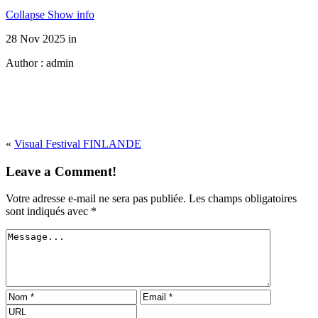
Collapse
Show info
28 Nov 2025
in
Author :
admin
«
Visual Festival FINLANDE
Leave a Comment!
Votre adresse e-mail ne sera pas publiée.
Les champs obligatoires
sont indiqués avec
*