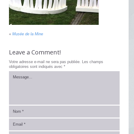
«
Musée de la Mine
Leave a Comment!
Votre adresse e-mail ne sera pas publiée.
Les champs
obligatoires sont indiqués avec
*