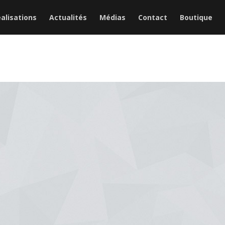
alisations
Actualités
Médias
Contact
Boutique