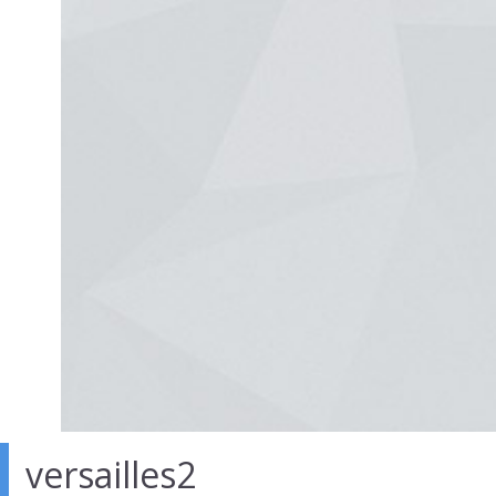
versailles2