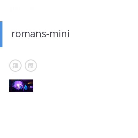
romans-mini