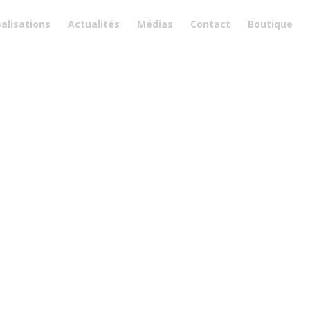
alisations
Actualités
Médias
Contact
Boutique