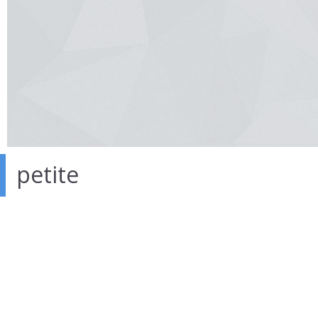
petite